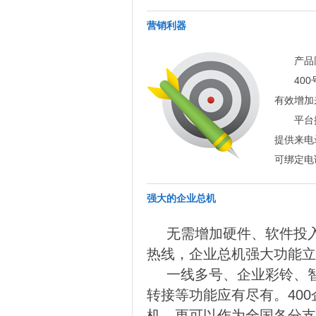
营销利器
产品
40
有效增加
平台
提供来电
可绑定电
强大的企业总机
无需增加硬件、软件投入
热线，企业总机强大功能立
一线多号、企业彩铃、
转接等功能应有尽有。40
机，更可以作为全国各分支