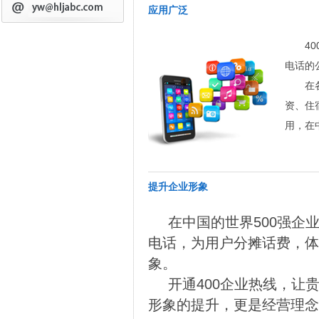
应用广泛
4
电话的
在
资、住
用，在
提升企业形象
在中国的世界500强企
电话，为用户分摊话费，体
象。
开通400企业热线，让
形象的提升，更是经营理念